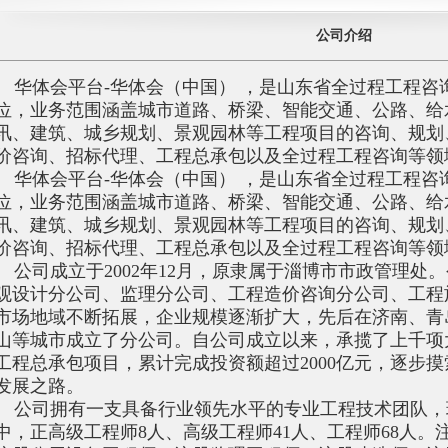
公司介绍
华体会平台-华体会（中国） ，是山东省全过程工程咨
位，业务范围涵盖城市道路、桥梁、智能交通、公路、给
讯、建筑、城乡规划、景观园林等工程项目的咨询、规划
价咨询、招标代理、工程总承包以及全过程工程咨询等领
华体会平台-华体会（中国） ，是山东省全过程工程咨
位，业务范围涵盖城市道路、桥梁、智能交通、公路、给
讯、建筑、城乡规划、景观园林等工程项目的咨询、规划
价咨询、招标代理、工程总承包以及全过程工程咨询等领
公司成立于2002年12月，原隶属于淄博市市政管理处
观设计分公司、监理分公司、工程造价咨询分公司、工程
市场地域不断拓展，企业规模逐渐扩大，先后在济南、青
山等城市成立了分公司。自公司成立以来，承揽了上千项
工程总承包项目，累计完成投资额超过2000亿元，逐步
发展之路。
公司拥有一支具备行业领先水平的专业工程技术团队，现
中，正高级工程师8人、高级工程师41人、工程师68人