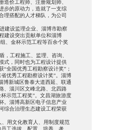
册造价工程师、注册规划师、
与进步的原动力，造就了一支综
合理搭配的人才梯队，为公司
进建设监理企业、淄博市勘察
工程建设突出贡献单位和淄博
小组、金杯示范工程等百余个奖
盾，工程施工、监理、咨询、
模式，同时也为工程设计提供
获“全国优秀工程勘察设计奖”；
东省优秀工程勘察设计奖”。淄博
；淄博新城区鲁泰大道西延、联通
路、淄川区文峰北路、北四路
金杯示范工程奖”。文昌湖旅游度
杯。淄博高新区电子信息产业
河综合治理生态建设工程荣获
人、用文化教育人、用制度规范
的员工选拔、配置、培养、考