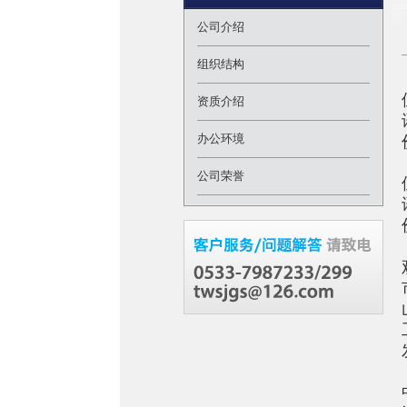
公司介绍
组织结构
资质介绍
办公环境
公司荣誉