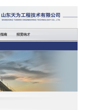
务指南
招贤纳才