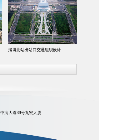
淄博北站出站口交通组织设计
淄博高新区中润大道39号九宏大厦