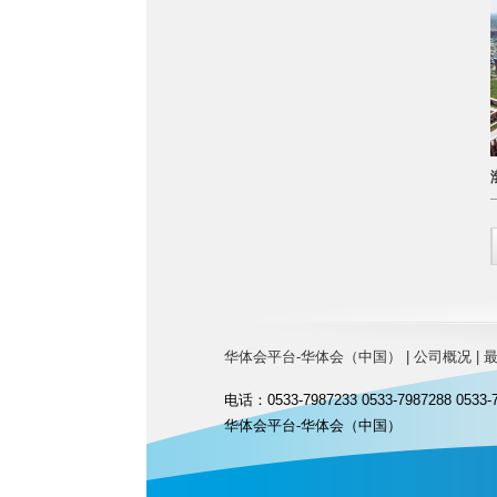
华体会平台-华体会（中国）
|
公司概况
|
电话：0533-7987233 0533-7987288
华体会平台-华体会（中国）