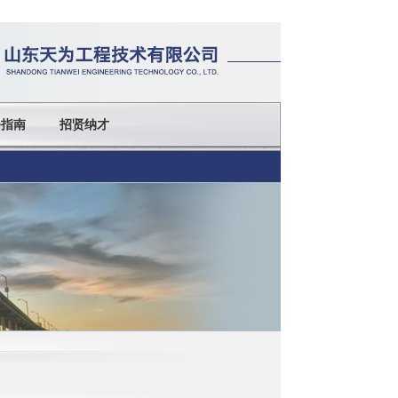
务指南
招贤纳才